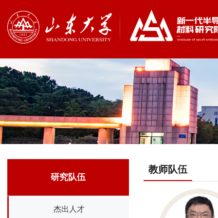
教师队伍
研究队伍
杰出人才