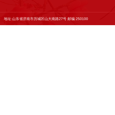
地址:山东省济南市历城区山大南路27号 邮编:250100