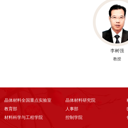
李树强
教授
晶体材料全国重点实验室
晶体材料研究院
教育部
人事部
材料科学与工程学院
控制学院