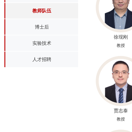
教师队伍
博士后
徐现刚
实验技术
教授
人才招聘
贾志泰
教授