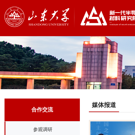
媒体报道
合作交流
参观调研