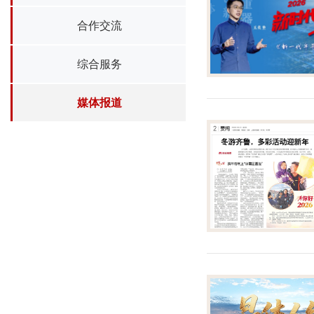
合作交流
综合服务
媒体报道