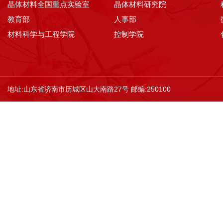
晶体材料全国重点实验室
晶体材料研究院
教育部
人事部
材料科学与工程学院
控制学院
地址:山东省济南市历城区山大南路27号 邮编:250100