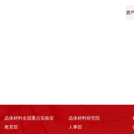
晶体材料全国重点实验室
晶体材料研究院
教育部
人事部