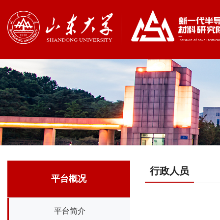
行政人员
平台概况
平台简介