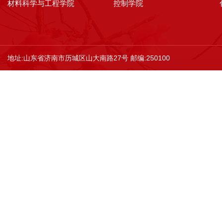
材料科学与工程学院
控制学院
地址:山东省济南市历城区山大南路27号 邮编:250100