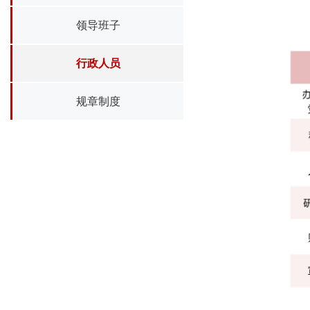
领导班子
行政人员
规章制度