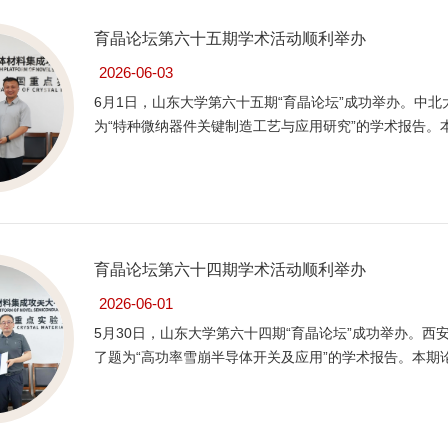
育晶论坛第六十五期学术活动顺利举办
2026-06-03
6月1日，山东大学第六十五期“育晶论坛”成功举办。中
为“特种微纳器件关键制造工艺与应用研究”的学术报告。本
育晶论坛第六十四期学术活动顺利举办
2026-06-01
5月30日，山东大学第六十四期“育晶论坛”成功举办。
了题为“高功率雪崩半导体开关及应用”的学术报告。本期论