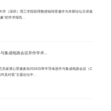
中文大学（深圳）理工学院助理教授钱琦受邀作为本期论坛主讲嘉
”的学术报告...
与集成电路会议并作学术...
究员崔潆心受邀参加2026功率半导体器件与集成电路会议（C
件及封装”主题论坛中...