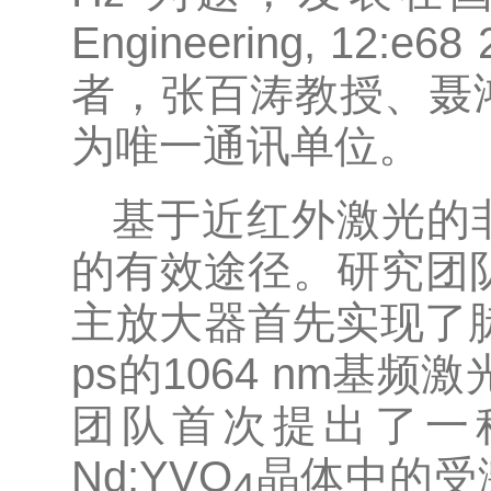
Engineering, 1
者，张百涛教授、聂
为唯一通讯单位。
基于近红外激光的
的有效途径。研究团
主放大器首先实现了脉
ps的1064 nm基
团队首次提出了一
Nd:YVO
晶体中的受
4