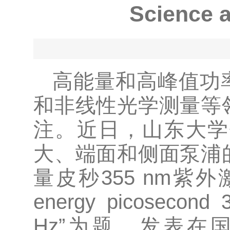
Science
高能量和高峰值功
和非线性光学测量等
注。近日，山东大学
大、端面和侧面泵浦
量皮秒355 nm紫外激
energy picosecond 3
Hz”为题，发表在国际期刊H