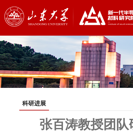
科研进展
张百涛教授团队研究