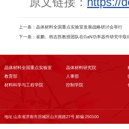
原文链接：
https://
上一条：
晶体材料全国重点实验室发展战略研讨会举行
下一条：
崔鹏、韩吉胜教授团队在GaN功率器件研究中取
晶体材料全国重点实验室
晶体材料研究院
教育部
人事部
材料科学与工程学院
控制学院
地址:山东省济南市历城区山大南路27号 邮编:250100