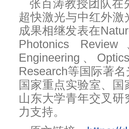
张百涛教授团队在
超快激光与中红外激
成果相继发表在Nature C
Photonics Revie
Engineering、Optic
Research等国
国家重点实验室、国
山东大学青年交叉研
力支持。