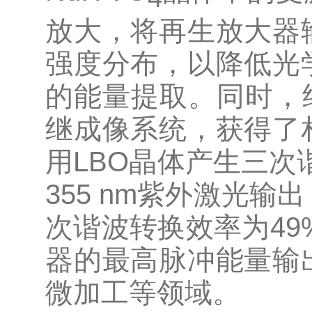
放大，将再生放大器
强度分布，以降低光
的能量提取。同时，
继成像系统，获得了
用LBO晶体产生三次谐波
355 nm紫外激光输
次谐波转换效率为49
器的最高脉冲能量输
微加工等领域。