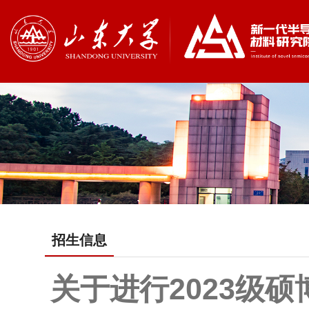
招生信息
关于进行2023级