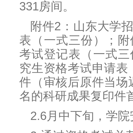
331房间。
附件2：山东大学招
表（一式三份）；附
考试登记表（一式三
究生资格考试申请表
件（审核后原件当场
名的科研成果复印件
2.6月中下旬，学