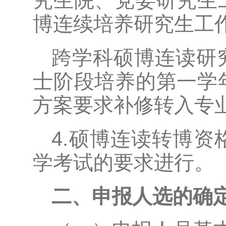
究生院、党委研究生
博连续培养研究生工
跨学科硕博连读研
士阶段培养的第一学
方案要求补修转入专业
4.硕博连读转博
学考试的要求进行。
二、申报人选的确