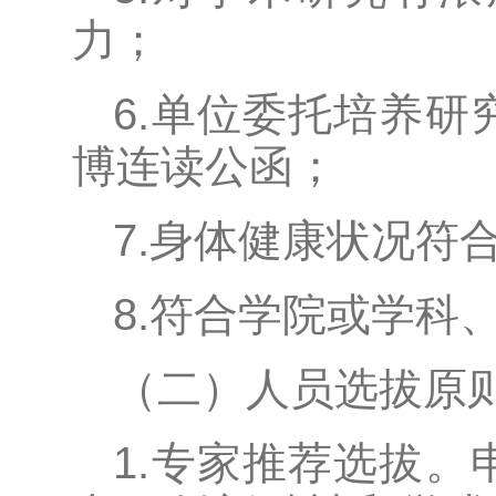
力；
6.单位委托培养
博连读公函；
7.身体健康状况符
8.符合学院或学科
（二）人员选拔原
1.专家推荐选拔