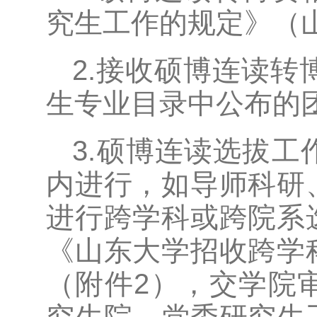
究生工作的规定》（山
2.接收硕博连读转
生专业目录中公布的
3.硕博连读选拔
内进行，如导师科研
进行跨学科或跨院系
《山东大学招收跨学
（附件2），交学院