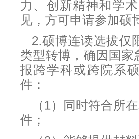
力、创新精神和学术
见，方可申请参加硕
2.硕博连读选拔
类型转博，确因国家
报跨学科或跨院系硕
件：
（1）同时符合所
件；