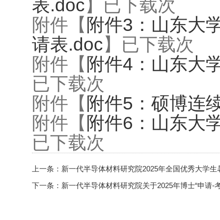
表.doc
】已下载
次
附件【
附件3：山东大
请表.doc
】已下载
次
附件【
附件4：山东大学
已下载
次
附件【
附件5：硕博连续
附件【
附件6：山东大学
已下载
次
上一条：
新一代半导体材料研究院2025年全国优秀大学
下一条：
新一代半导体材料研究院关于2025年博士“申请