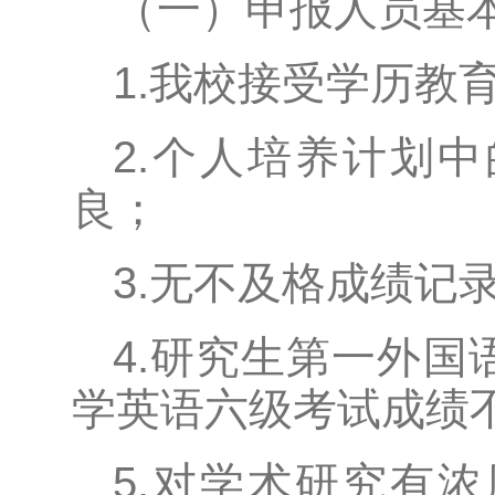
（一）申报人员基
1.我校接受学历教
2.个人培养计划
良；
3.无不及格成绩记
4.研究生第一外国
学英语六级考试成绩不
5.对学术研究有