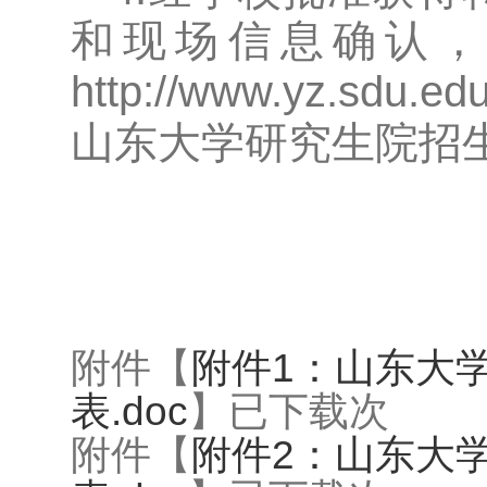
和现场信息确认，
http://www.yz
山东大学研究生院招
附件【
附件1：山东大
表.doc
】已下载
次
附件【
附件2：山东大