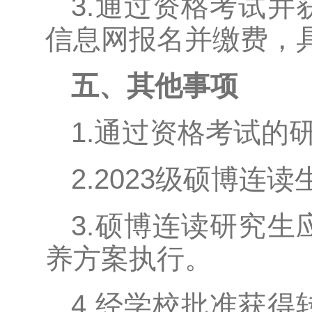
3.通过资格考试
信息网报名并缴费，
五、其他事项
1.通过资格考试的
2.2023级硕博连
3.硕博连读研究
养方案执行。
4.经学校批准获