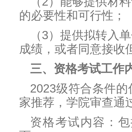
（2）能够提供材
的必要性和可行性；
（3）提供拟转入
成绩，或者同意接收
三、资格考试工作
2023级符合条件
家推荐，学院审查通
资格考试内容：包