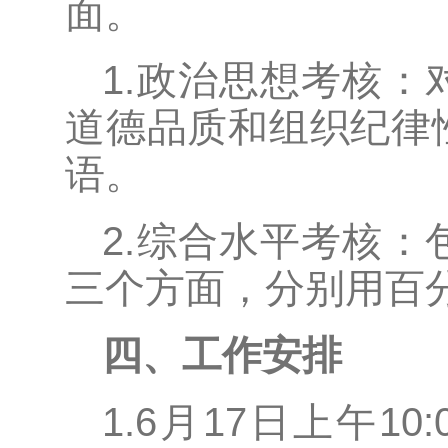
面。
1.政治思想考核
道德品质和组织纪律
语。
2.综合水平考核
三个方面，分别用百
四、工作安排
1.6月17日上午