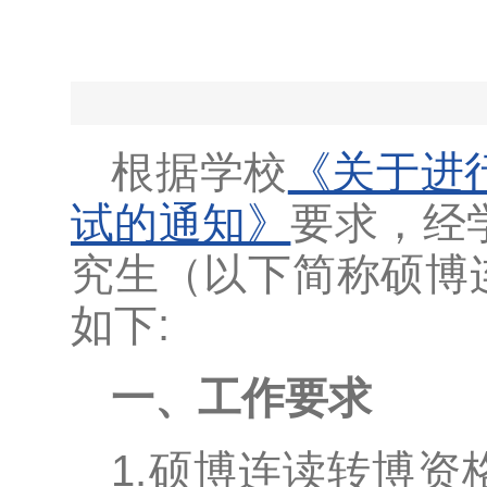
根据学校
《关于进
试的通知》
要求，经
究生（以下简称硕博
如下:
一、工作要求
1.硕博连读转博