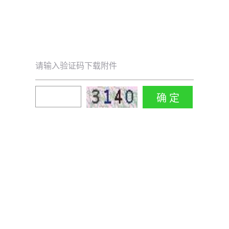
请输入验证码下载附件