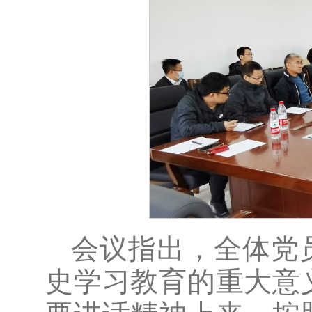
会议指出，全体党
史学习教育的重大意