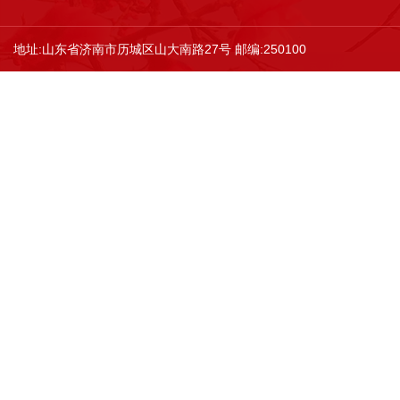
地址:山东省济南市历城区山大南路27号 邮编:250100