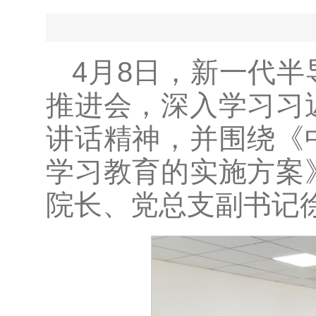
4月8日，新一代
推进会，深入学习习
讲话精神，并围绕《
学习教育的实施方案
院长、党总支副书记