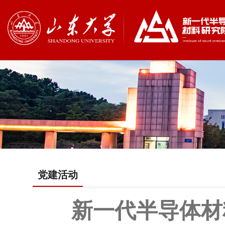
党建活动
新一代半导体材