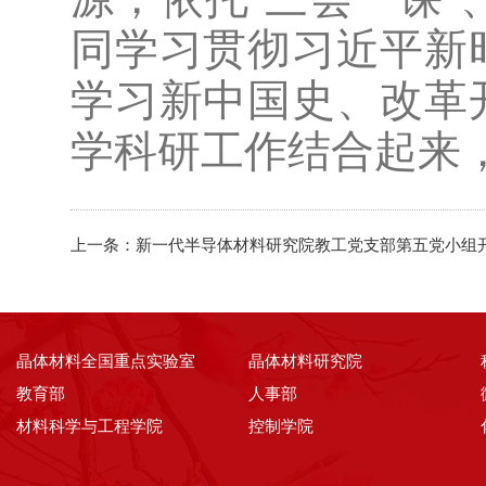
同学习贯彻习近平新
学习新中国史、改革
学科研工作结合起来
上一条：
新一代半导体材料研究院教工党支部第五党小组
晶体材料全国重点实验室
晶体材料研究院
教育部
人事部
材料科学与工程学院
控制学院