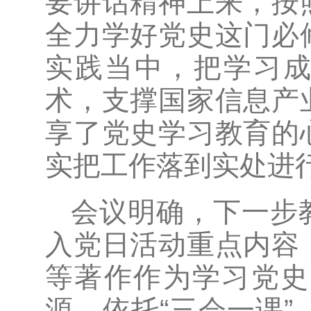
要讲话精神上来，按
全力学好党史这门必
实践当中，把学习成
术，支撑国家信息产
享了党史学习教育的
实把工作落到实处进
会议明确，下一步
入党日活动重点内容
等著作作为学习党史
源，依托“三会一课