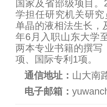
国家及省部级项目。20
学担任研究机关研究
单晶的液相法生长，及
年6月入职山东大学
两本专业书籍的撰写
项、国际专利1项。
通信地址：
山大南路
电子邮箱：
yuwanc