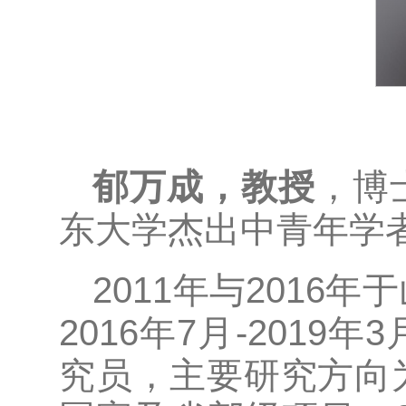
郁万成，教授
，博
东大学杰出中青年学
2011年与201
2016年7月-201
究员，主要研究方向