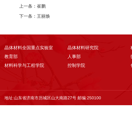
上一条：
崔鹏
下一条：
王丽焕
晶体材料全国重点实验室
晶体材料研究院
教育部
人事部
材料科学与工程学院
控制学院
地址:山东省济南市历城区山大南路27号 邮编:250100