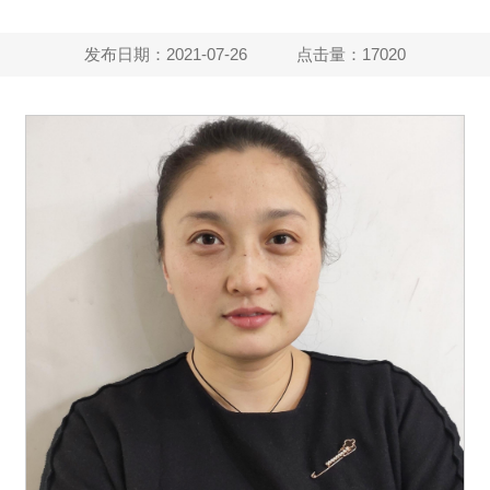
发布日期：2021-07-26 点击量：
17020