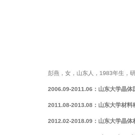
彭燕，女，山东人，1983年生
2006.09-2011.06：山东大学晶体
2011.08-2013.08：
山东大学材料
2012.02-2018.09：山东大学