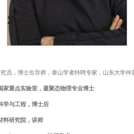
，研究员，博士生导师，泰山学者特聘专家，山东大学仲
国家重点实验室
，凝聚态物理专业
博士
科学与工程，
博士后
晶体材料研究院
，讲师