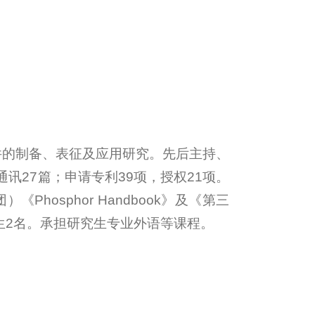
件的制备、表征及应用研究。先后主持、
讯27篇；申请专利39项，授权21项。
Phosphor Handbook》及《第三
生2名。承担研究生专业外语等课程。