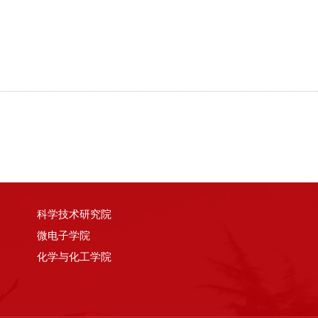
科学技术研究院
微电子学院
化学与化工学院