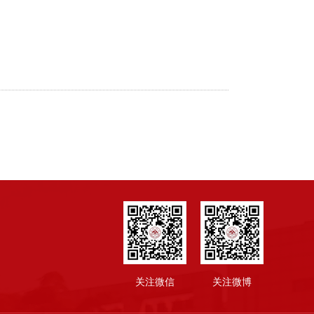
关注微信
关注微博