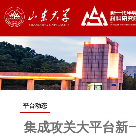
平台动态
集成攻关大平台新