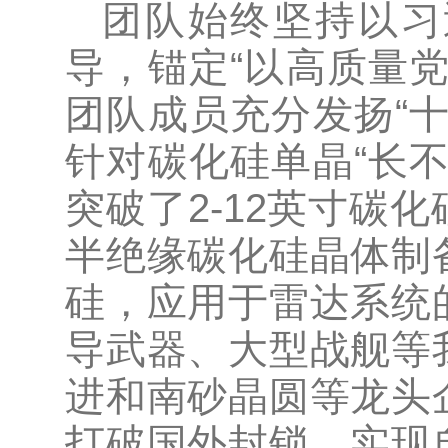
团队始终坚持以习
导，锚定“以高质量
团队成员充分发扬“
针对碳化硅单晶“长
突破了2-12英寸碳
半绝缘碳化硅晶体制
硅，应用于雷达系统
导武器、大型战舰等
进和南砂晶圆等龙头
打破国外封锁，实现