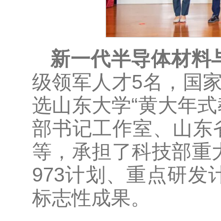
新一代半导体材料
级领军人才5名，国家
选山东大学“黄大年式
部书记工作室、山东
等，承担了科技部重大
973计划、重点研
标志性成果。