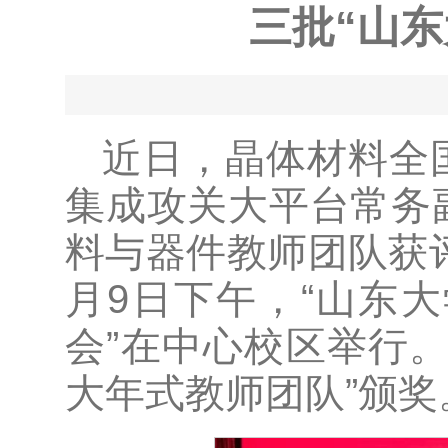
三批“山
近日，晶体材料全
集成攻关大平台常务
料与器件教师团队获评
月9日下午，“山东大
会”在中心校区举行
大年式教师团队”颁奖