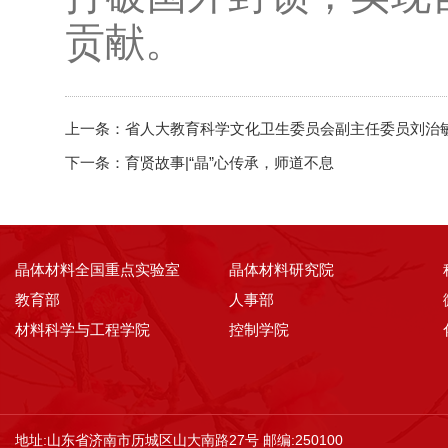
贡献。
上一条：
省人大教育科学文化卫生委员会副主任委员刘治
下一条：
育贤故事|“晶”心传承，师道不息
晶体材料全国重点实验室
晶体材料研究院
教育部
人事部
材料科学与工程学院
控制学院
地址:山东省济南市历城区山大南路27号 邮编:250100