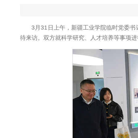
3月31日上午，新疆工业学院临时党委
待来访。双方就科学研究、人才培养等事项进