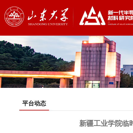
平台动态
新疆工业学院临