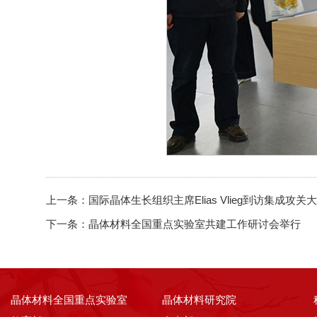
上一条：
国际晶体生长组织主席Elias Vlieg到访集成攻关
下一条：
晶体材料全国重点实验室共建工作研讨会举行
晶体材料全国重点实验室
晶体材料研究院