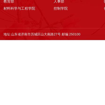
教育部
人事部
材料科学与工程学院
控制学院
地址:山东省济南市历城区山大南路27号 邮编:250100