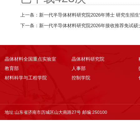
上一条：
新一代半导体材料研究院2026年博士 研究生招生
下一条：
新一代半导体材料研究院2026年接收推荐免试
晶体材料全国重点实验室
晶体材料研究院
教育部
人事部
材料科学与工程学院
控制学院
地址:山东省济南市历城区山大南路27号 邮编:250100