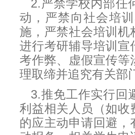
2.严禁学校内部
动，严禁向社会培训
施，严禁社会培训机
进行考研辅导培训宣
考作弊、虚假宣传等
理取缔并追究有关部
3.推免工作实行
利益相关人员（如收
的应主动申请回避，