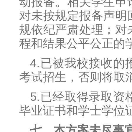
动报备。相关学生申
对未按规定报备声明
规依纪严肃处理；对
程和结果公平公正的
4.已被我校接收
考试招生，否则将取
5.已经取得录取
毕业证书和学士学位
七、本方案未尽事