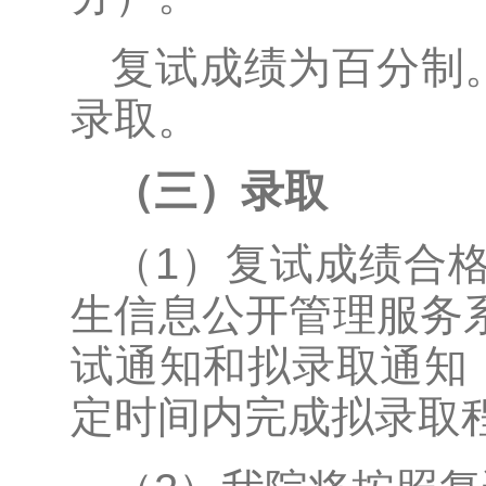
复试成绩为百分制
录取。
（三）录取
（1）复试成绩合
生信息公开管理服务
试通知和拟录取通知
定时间内完成拟录取