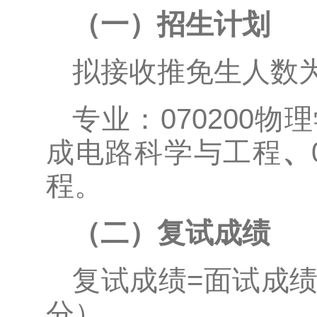
（一）招生计划
拟接收推免生人数为
专业：070200物理
成电路科学与工程
、
程。
（二）复试成绩
复试成绩=面试成绩
分）。