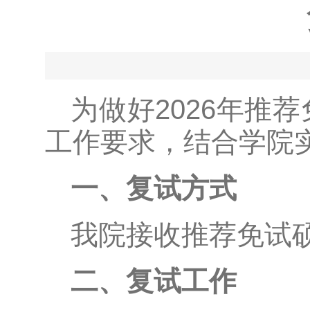
为做好2026年推
工作要求，结合学院
一、复试方式
我院接收推荐免试
二、复试工作