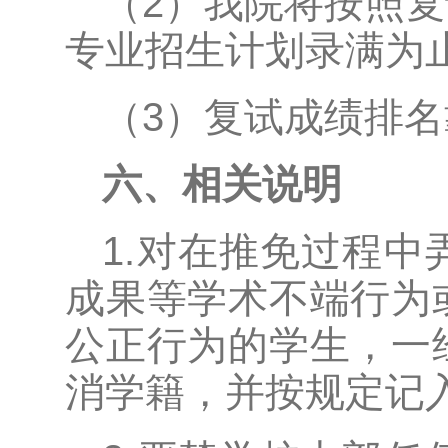
（2）我院将按照
专业招生计划录满为
（3）复试成绩排
六、相关说明
1.对在推免过程
成果等学术不端行为
公正行为的学生，一
消学籍，并按规定记