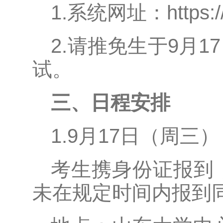
1.系统网址：https://y
2.请推免生于9月1
试。
三、日程安排
1.9月17日（周三），
考生携身份证报到
未在规定时间内报到