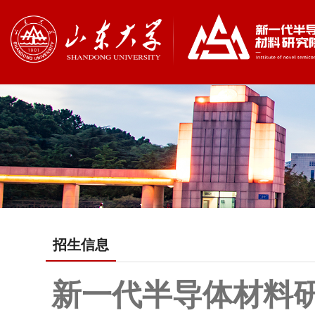
招生信息
新一代半导体材料研