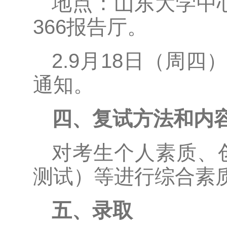
地点：山东大学中
366报告厅。
2.9月18日（周
通知。
四、复试方法和内
对考生个人素质、
测试）等进行综合素
五、录取