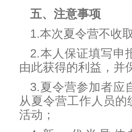
五、注意事项
1.本次夏令营不收
2.本人保证填写
由此获得的利益，并
3.夏令营参加者
从夏令营工作人员的
活动；