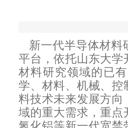
新一代半导体材料
平台，依托山东大学
材料研究领域的已有
学、材料、机械、控
料技术未来发展方向
域的重大需求，重点
氮化铝等新一代宽禁