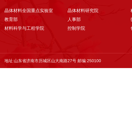
晶体材料全国重点实验室
晶体材料研究院
教育部
人事部
材料科学与工程学院
控制学院
地址:山东省济南市历城区山大南路27号 邮编:250100