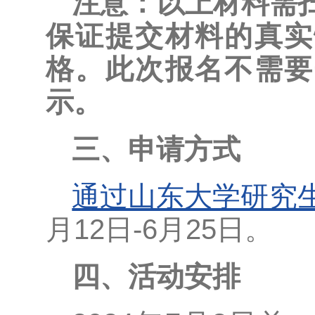
注意：以上材料需扫
保证提交材料的真实
格。此次报名不需要
示。
三、申请方式
通过山东大学研究
月12日-6月25日。
四、活动安排