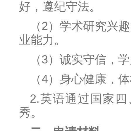
好，遵纪守法。
（2）学术研究兴
业能力。
（3）诚实守信，
（4）身心健康，
2.英语通过国家四
秀。