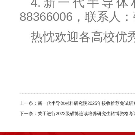
4.新一代半导体
88366006，联系人
热忱欢迎各高校优
上一条：
新一代半导体材料研究院2025年接收推荐免试
下一条：
关于进行2022级硕博连读培养研究生转博资格