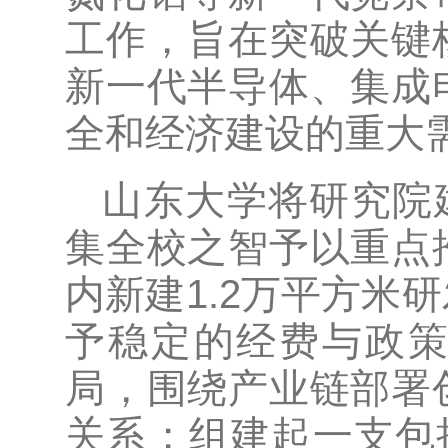
工作，旨在突破关键
新一代半导体、集成
全和经济建设的重大
山东大学将研究院
集全校之智予以重点
内新建1.2万平方米
予稳定的经费与政策
局，围绕产业链部署
关系；组建起一支包