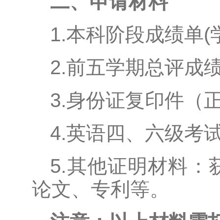
二、申请材料
1.本科阶段成绩单
2.前五学期总评成
3.身份证复印件（
4.英语四、六级考
5.其他证明材料
论文、专利等。