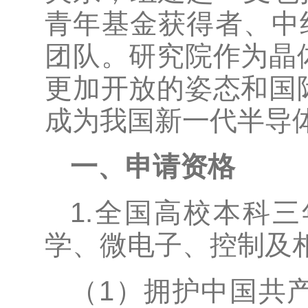
青年基金获得者、中
团队。研究院作为晶
更加开放的姿态和国
成为我国新一代半导
一、申请资格
1.全国高校本科
学、微电子、控制及相
（1）拥护中国共