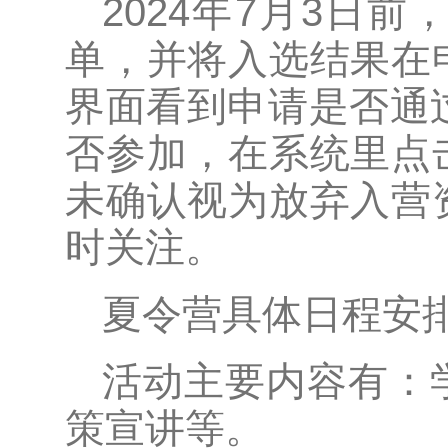
2024年7月3日
单，并将入选结果在
界面看到申请是否通
否参加，在系统里点
未确认视为放弃入营
时关注。
夏令营具体日程安
活动主要内容有：
策宣讲等。