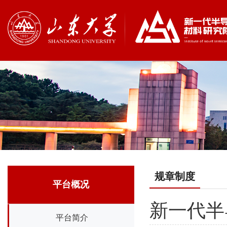
规章制度
平台概况
新一代半
平台简介