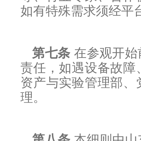
如有特殊需求须经平
第七条
在参观开始
责任，如遇设备故障
资产与实验管理部、
理。
第八条
本细则由山