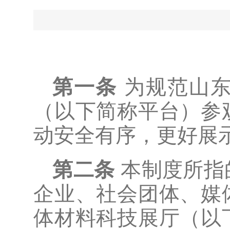
第一条
为规范山
（以下简称平台）参
动安全有序，更好展
第二条
本制度所指
企业、社会团体、媒
体材料科技展厅（以