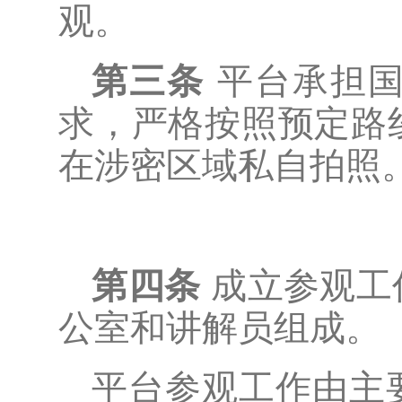
观。
第三条
平台承担
求，严格按照预定路
在涉密区域私自拍照
第四条
成立参观工
公室和讲解员组成。
平台参观工作由主