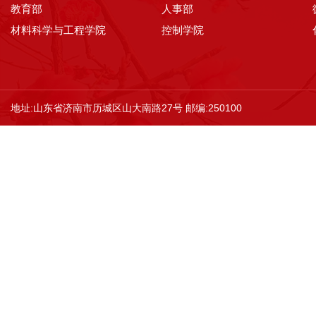
教育部
人事部
材料科学与工程学院
控制学院
地址:山东省济南市历城区山大南路27号 邮编:250100