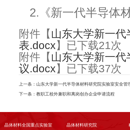
2.《新一代半导体
附件【
山东大学新一代
表.docx
】已下载
21
次
附件【
山东大学新一代
议.docx
】已下载
37
次
上一条：
山东大学新一代半导体材料研究院实验室安全管
下一条：
教职工校外兼职和离岗创办企业申请流程
晶体材料全国重点实验室
晶体材料研究院