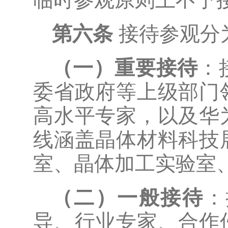
第六条
接待参观分
（一）重要接待
：
委省政府等上级部门
高水平专家，以及华
线涵盖晶体材料科技
室、晶体加工实验室
（二）一般接待
：
导、行业专家、合作