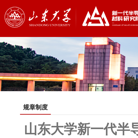
规章制度
山东大学新一代半