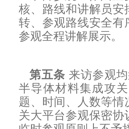
核、路线和讲解员安
转、参观路线安全有
参观全程讲解展示。
第五条
来访参观均
半导体材料集成攻关
题、时间、人数等情
关大平台参观保密协
临时参观原则上不予