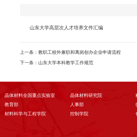
山东大学高层次人才培养文件汇编
上一条：
教职工校外兼职和离岗创办企业申请流程
下一条：
山东大学本科教学工作规范
晶体材料全国重点实验室
晶体材料研究院
教育部
人事部
材料科学与工程学院
控制学院