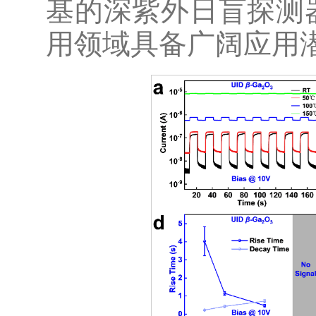
基的深紫外日盲探测
用领域具备广阔应用