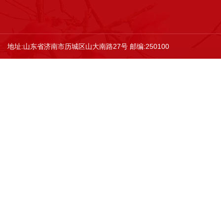
地址:山东省济南市历城区山大南路27号 邮编:250100