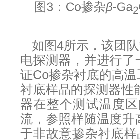
图3：Co掺杂
β
-Ga
2
如图4所示，该团
电探测器，并进行了
证Co掺杂衬底的高温
衬底样品的探测器性
器在整个测试温度区间
流，参照样随温度升
于非故意掺杂衬底样