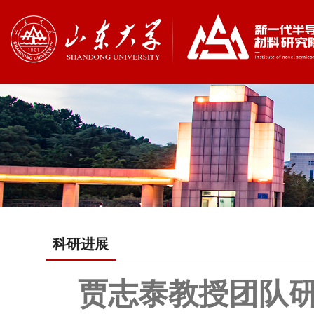
科研进展
贾志泰教授团队研究论文