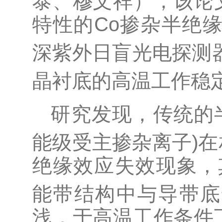
泰、穆文祥），该论
特性的Co掺杂半绝
深紫外日盲光电探测
晶衬底的高温工作稳
研究发现，传统的
能级受主掺杂离子)
绝缘效应失效现象，
能带结构中与导带底
浅，于高温工作条件