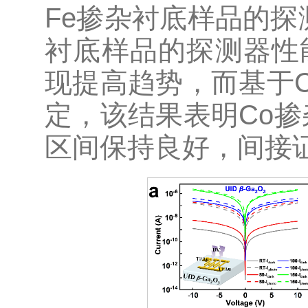
Fe掺杂衬底样品的探
衬底样品的探测器性
现提高趋势，而基于
定，该结果表明Co
区间保持良好，间接