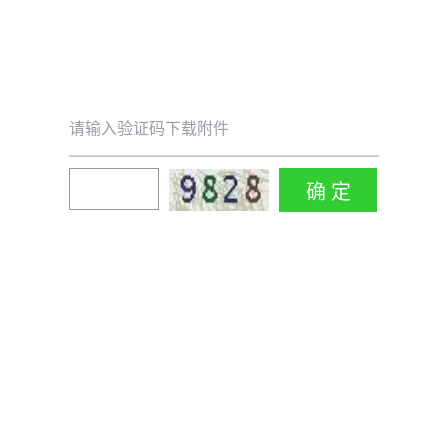
请输入验证码下载附件