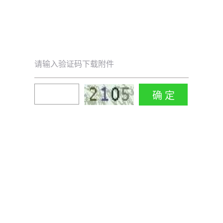
请输入验证码下载附件