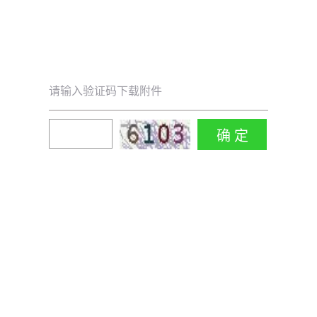
请输入验证码下载附件