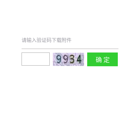
请输入验证码下载附件